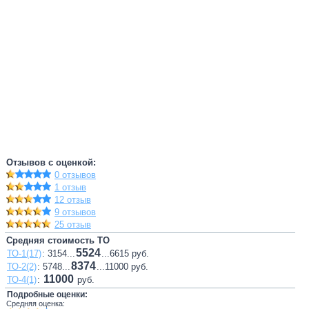
Отзывов с оценкой:
0 отзывов
1 отзыв
12 отзыв
9 отзывов
25 отзыв
Средняя стоимость ТО
5524
ТО-1(17)
: 3154...
...6615 руб.
8374
ТО-2(2)
: 5748...
...11000 руб.
11000
ТО-4(1)
:
руб.
Подробные оценки:
Средняя оценка: