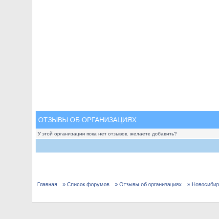
ОТЗЫВЫ ОБ ОРГАНИЗАЦИЯХ
У этой организации пока нет отзывов, желаете добавить?
Главная
» Список форумов
» Отзывы об организациях
» Новосибир