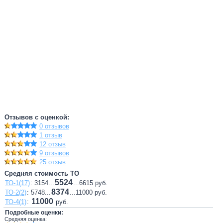
Отзывов с оценкой:
0 отзывов
1 отзыв
12 отзыв
9 отзывов
25 отзыв
Средняя стоимость ТО
5524
ТО-1(17)
: 3154...
...6615 руб.
8374
ТО-2(2)
: 5748...
...11000 руб.
11000
ТО-4(1)
:
руб.
Подробные оценки:
Средняя оценка: