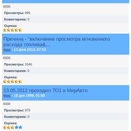
6000
Просмотры:
999
Коментариев:
0
Оценка:
Причина - "включение просмотра мгновенного
расхода топлива&...
mac
• 13 фев 2012, 07:52
6000
Просмотры:
1046
Коментариев:
0
Оценка:
13.05.2012 проходил ТО1 в МирАвто
mac
• 18 дек 1999, 01:00
6000
Просмотры:
979
Коментариев:
0
Оценка: