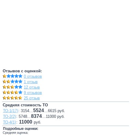
Отзывов с оценкой:
0 отзывов
1 отзыв
12 отзыв
9 отзывов
25 отзыв
Средняя стоимость ТО
5524
ТО-1(17)
: 3154...
...6615 руб.
8374
ТО-2(2)
: 5748...
...11000 руб.
11000
ТО-4(1)
:
руб.
Подробные оценки:
Средняя оценка: