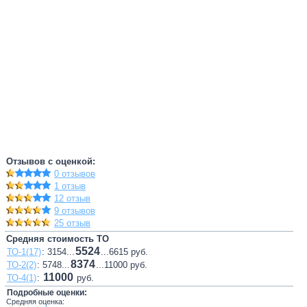
Отзывов с оценкой:
0 отзывов
1 отзыв
12 отзыв
9 отзывов
25 отзыв
Средняя стоимость ТО
5524
ТО-1(17)
: 3154...
...6615 руб.
8374
ТО-2(2)
: 5748...
...11000 руб.
11000
ТО-4(1)
:
руб.
Подробные оценки:
Средняя оценка: