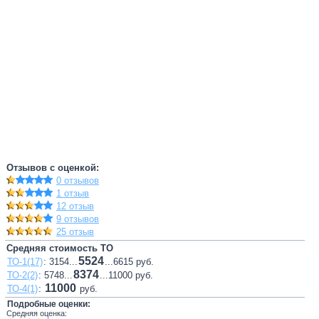
Отзывов с оценкой:
0 отзывов
1 отзыв
12 отзыв
9 отзывов
25 отзыв
Средняя стоимость ТО
5524
ТО-1(17)
: 3154...
...6615 руб.
8374
ТО-2(2)
: 5748...
...11000 руб.
11000
ТО-4(1)
:
руб.
Подробные оценки:
Средняя оценка: