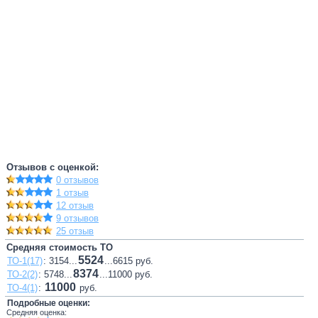
Отзывов с оценкой:
0 отзывов
1 отзыв
12 отзыв
9 отзывов
25 отзыв
Средняя стоимость ТО
5524
ТО-1(17)
: 3154...
...6615 руб.
8374
ТО-2(2)
: 5748...
...11000 руб.
11000
ТО-4(1)
:
руб.
Подробные оценки:
Средняя оценка: