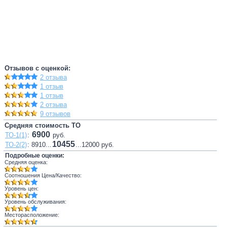
Отзывов с оценкой:
2 отзыва
1 отзыв
1 отзыв
2 отзыва
9 отзывов
Средняя стоимость ТО
6900
ТО-1(1)
:
руб.
10455
ТО-2(2)
: 8910...
...12000 руб.
Подробные оценки:
Средняя оценка:
Соотношения Цена/Качество:
Уровень цен:
Уровень обслуживания:
Месторасположение: