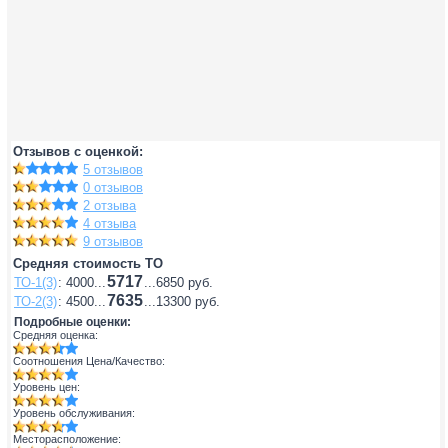
Отзывов с оценкой:
5 отзывов
0 отзывов
2 отзыва
4 отзыва
9 отзывов
Средняя стоимость ТО
5717
ТО-1(3)
: 4000...
...6850 руб.
7635
ТО-2(3)
: 4500...
...13300 руб.
Подробные оценки:
Средняя оценка:
Соотношения Цена/Качество:
Уровень цен:
Уровень обслуживания:
Месторасположение: