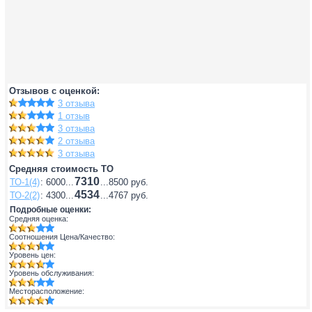
Отзывов с оценкой:
3 отзыва
1 отзыв
3 отзыва
2 отзыва
3 отзыва
Средняя стоимость ТО
7310
ТО-1(4)
: 6000...
...8500 руб.
4534
ТО-2(2)
: 4300...
...4767 руб.
Подробные оценки:
Средняя оценка:
Соотношения Цена/Качество:
Уровень цен:
Уровень обслуживания:
Месторасположение: