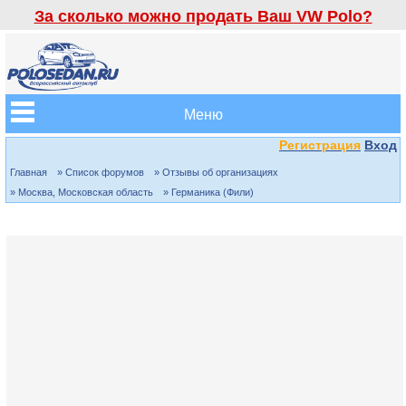
За сколько можно продать Ваш VW Polo?
Меню
Регистрация
Вход
Главная
» Список форумов
» Отзывы об организациях
» Москва, Московская область
» Германика (Фили)