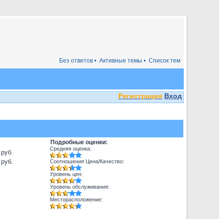
Без ответов •
Активные темы •
Список тем
Регистрация
Вход
Подробные оценки:
Средняя оценка:
 руб.
 руб.
Соотношения Цена/Качество:
Уровень цен:
Уровень обслуживания:
Месторасположение: