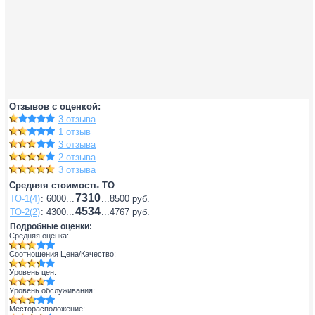
Отзывов с оценкой:
3 отзыва
1 отзыв
3 отзыва
2 отзыва
3 отзыва
Средняя стоимость ТО
7310
ТО-1(4)
: 6000...
...8500 руб.
4534
ТО-2(2)
: 4300...
...4767 руб.
Подробные оценки:
Средняя оценка:
Соотношения Цена/Качество:
Уровень цен:
Уровень обслуживания:
Месторасположение: