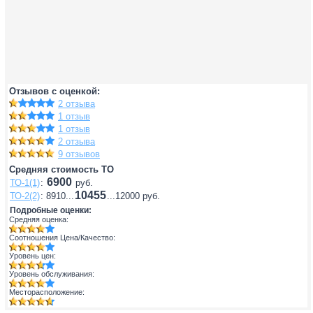
Отзывов с оценкой:
2 отзыва
1 отзыв
1 отзыв
2 отзыва
9 отзывов
Средняя стоимость ТО
6900
ТО-1(1)
:
руб.
10455
ТО-2(2)
: 8910...
...12000 руб.
Подробные оценки:
Средняя оценка:
Соотношения Цена/Качество:
Уровень цен:
Уровень обслуживания:
Месторасположение: