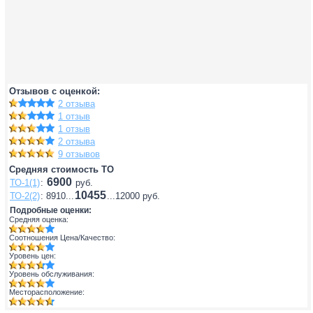
Отзывов с оценкой:
2 отзыва
1 отзыв
1 отзыв
2 отзыва
9 отзывов
Средняя стоимость ТО
6900
ТО-1(1)
:
руб.
10455
ТО-2(2)
: 8910...
...12000 руб.
Подробные оценки:
Средняя оценка:
Соотношения Цена/Качество:
Уровень цен:
Уровень обслуживания:
Месторасположение: