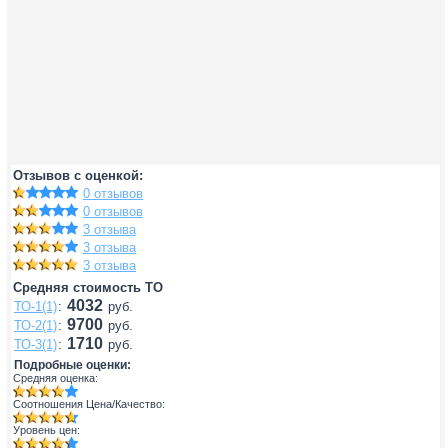
Отзывов с оценкой:
0 отзывов
0 отзывов
3 отзыва
3 отзыва
3 отзыва
Средняя стоимость ТО
4032
ТО-1(1)
:
руб.
9700
ТО-2(1)
:
руб.
1710
ТО-3(1)
:
руб.
Подробные оценки:
Средняя оценка:
Соотношения Цена/Качество:
Уровень цен: