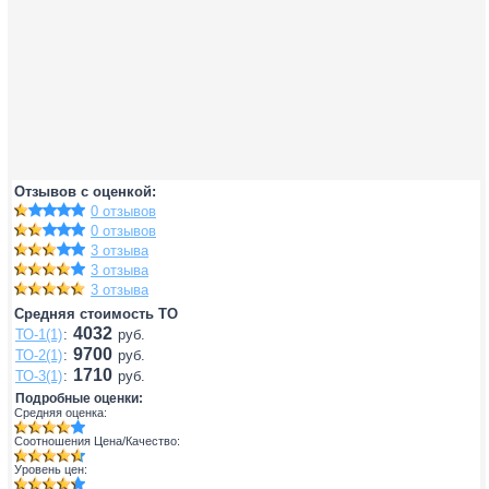
Отзывов с оценкой:
0 отзывов
0 отзывов
3 отзыва
3 отзыва
3 отзыва
Средняя стоимость ТО
4032
ТО-1(1)
:
руб.
9700
ТО-2(1)
:
руб.
1710
ТО-3(1)
:
руб.
Подробные оценки:
Средняя оценка:
Соотношения Цена/Качество:
Уровень цен: