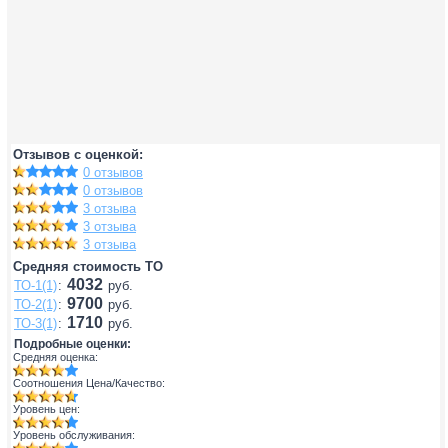
Отзывов с оценкой:
0 отзывов
0 отзывов
3 отзыва
3 отзыва
3 отзыва
Средняя стоимость ТО
4032
ТО-1(1)
:
руб.
9700
ТО-2(1)
:
руб.
1710
ТО-3(1)
:
руб.
Подробные оценки:
Средняя оценка:
Соотношения Цена/Качество:
Уровень цен:
Уровень обслуживания: