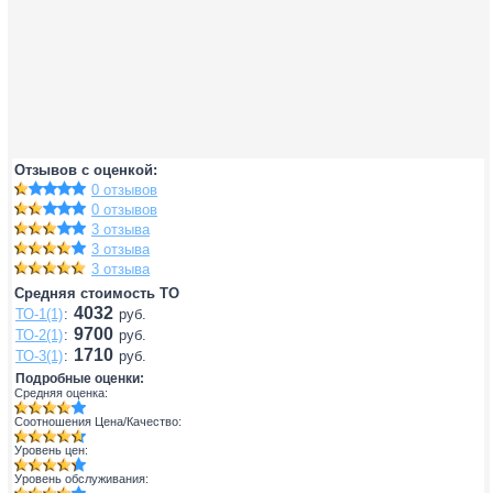
Отзывов с оценкой:
0 отзывов
0 отзывов
3 отзыва
3 отзыва
3 отзыва
Средняя стоимость ТО
4032
ТО-1(1)
:
руб.
9700
ТО-2(1)
:
руб.
1710
ТО-3(1)
:
руб.
Подробные оценки:
Средняя оценка:
Соотношения Цена/Качество:
Уровень цен:
Уровень обслуживания: