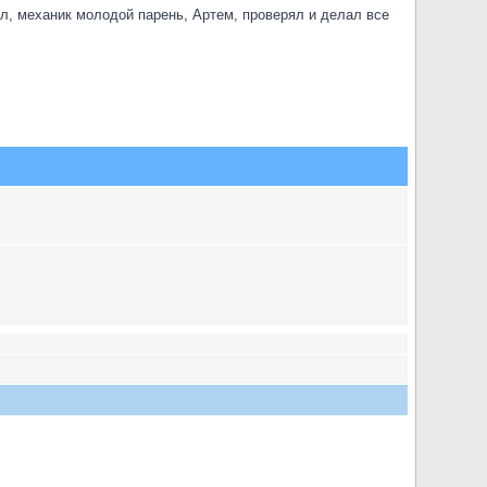
л, механик молодой парень, Артем, проверял и делал все