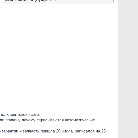
на клиентской карте.
кали причину почему сбрасываются автоматические
гарантии и запчасть пришла 20 числа, записался на 25