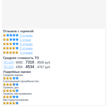
Отзывов с оценкой:
3 отзыва
1 отзыв
3 отзыва
2 отзыва
3 отзыва
Средняя стоимость ТО
7310
ТО-1(4)
: 6000...
...8500 руб.
4534
ТО-2(2)
: 4300...
...4767 руб.
Подробные оценки:
Средняя оценка:
Соотношения Цена/Качество:
Уровень цен:
Уровень обслуживания:
Месторасположение: