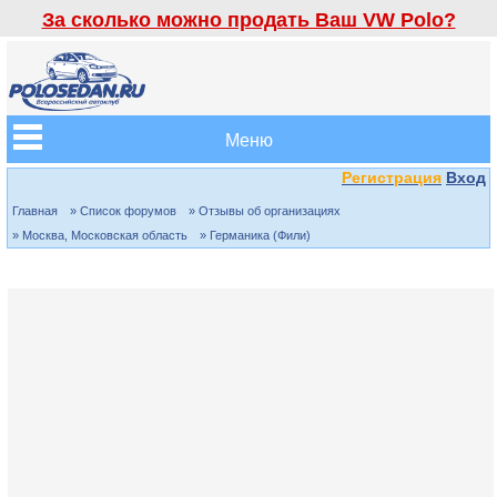
За сколько можно продать Ваш VW Polo?
Меню
Регистрация
Вход
Главная
» Список форумов
» Отзывы об организациях
» Москва, Московская область
» Германика (Фили)