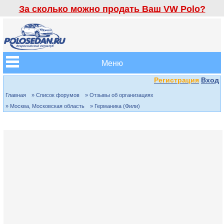
За сколько можно продать Ваш VW Polo?
Меню
Регистрация
Вход
Главная
» Список форумов
» Отзывы об организациях
» Москва, Московская область
» Германика (Фили)