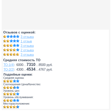
Отзывов с оценкой:
3 отзыва
1 отзыв
3 отзыва
2 отзыва
3 отзыва
Средняя стоимость ТО
7310
ТО-1(4)
: 6000...
...8500 руб.
4534
ТО-2(2)
: 4300...
...4767 руб.
Подробные оценки:
Средняя оценка:
Соотношения Цена/Качество:
Уровень цен:
Уровень обслуживания:
Месторасположение: