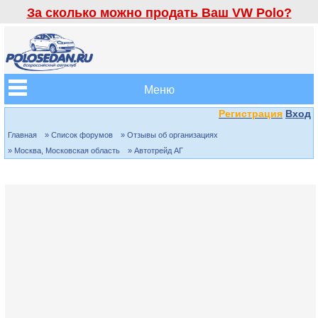
За сколько можно продать Ваш VW Polo?
Меню
Регистрация
Вход
Главная
» Список форумов
» Отзывы об организациях
» Москва, Московская область
» Автотрейд АГ