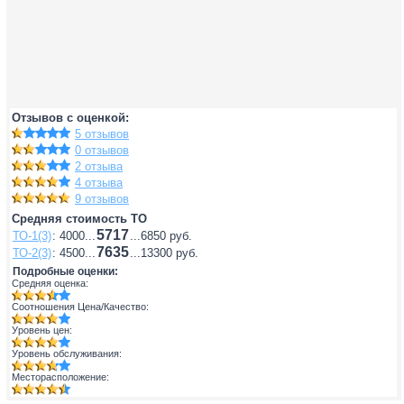
Отзывов с оценкой:
5 отзывов
0 отзывов
2 отзыва
4 отзыва
9 отзывов
Средняя стоимость ТО
5717
ТО-1(3)
: 4000...
...6850 руб.
7635
ТО-2(3)
: 4500...
...13300 руб.
Подробные оценки:
Средняя оценка:
Соотношения Цена/Качество:
Уровень цен:
Уровень обслуживания:
Месторасположение: