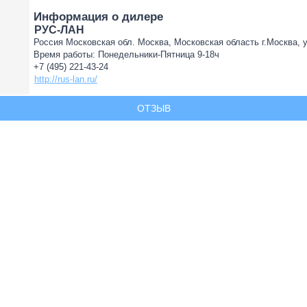
Информация о дилере
РУС-ЛАН
Россия Московская обл. Москва, Московская область г.Москва, у
Время работы: Понедельники-Пятница 9-18ч
+7 (495) 221-43-24
http://rus-lan.ru/
ОТЗЫВ