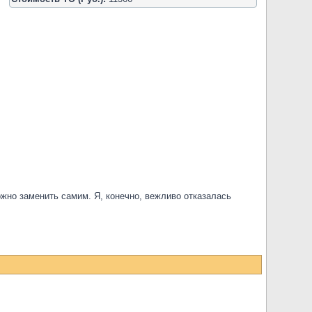
ожно заменить самим. Я, конечно, вежливо отказалась