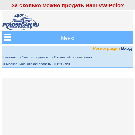
За сколько можно продать Ваш VW Polo?
Меню
Регистрация
Вход
Главная
» Список форумов
» Отзывы об организациях
» Москва, Московская область
» РУС-ЛАН