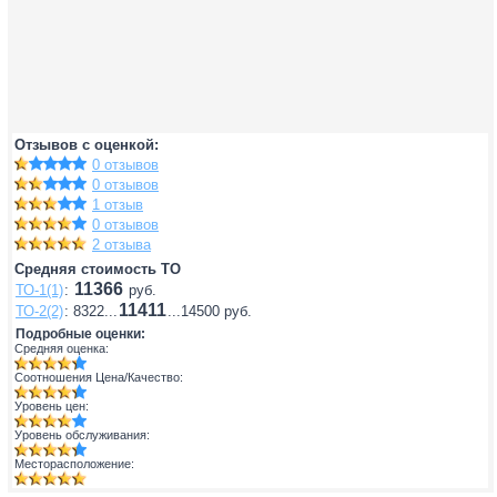
Отзывов с оценкой:
0 отзывов
0 отзывов
1 отзыв
0 отзывов
2 отзыва
Средняя стоимость ТО
11366
ТО-1(1)
:
руб.
11411
ТО-2(2)
: 8322...
...14500 руб.
Подробные оценки:
Средняя оценка:
Соотношения Цена/Качество:
Уровень цен:
Уровень обслуживания:
Месторасположение: