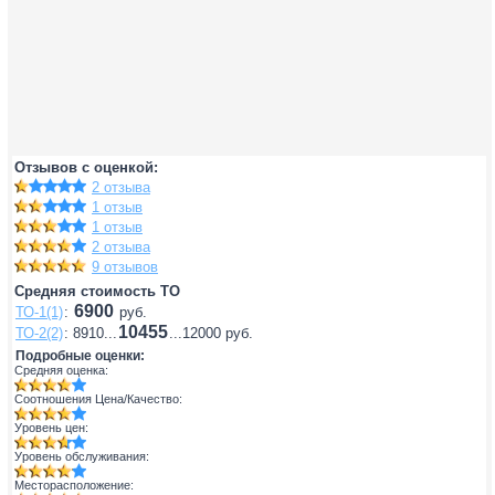
Отзывов с оценкой:
2 отзыва
1 отзыв
1 отзыв
2 отзыва
9 отзывов
Средняя стоимость ТО
6900
ТО-1(1)
:
руб.
10455
ТО-2(2)
: 8910...
...12000 руб.
Подробные оценки:
Средняя оценка:
Соотношения Цена/Качество:
Уровень цен:
Уровень обслуживания:
Месторасположение: