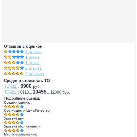
Отзывов с оценкой:
2 отзыва
1 отзыв
1 отзыв
2 отзыва
9 отзывов
Средняя стоимость ТО
6900
ТО-1(1)
:
руб.
10455
ТО-2(2)
: 8910...
...12000 руб.
Подробные оценки:
Средняя оценка:
Соотношения Цена/Качество:
Уровень цен:
Уровень обслуживания:
Месторасположение: