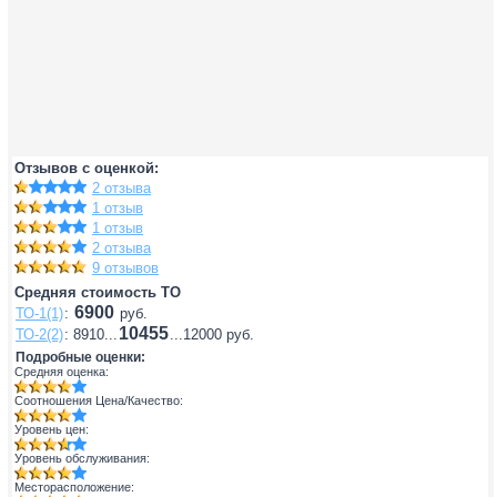
Отзывов с оценкой:
2 отзыва
1 отзыв
1 отзыв
2 отзыва
9 отзывов
Средняя стоимость ТО
6900
ТО-1(1)
:
руб.
10455
ТО-2(2)
: 8910...
...12000 руб.
Подробные оценки:
Средняя оценка:
Соотношения Цена/Качество:
Уровень цен:
Уровень обслуживания:
Месторасположение: