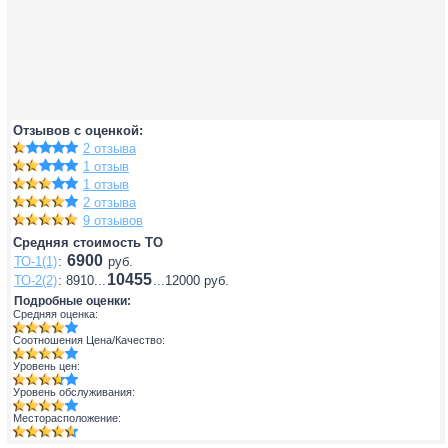
Отзывов с оценкой:
2 отзыва
1 отзыв
1 отзыв
2 отзыва
9 отзывов
Средняя стоимость ТО
6900
ТО-1(1)
:
руб.
10455
ТО-2(2)
: 8910...
...12000 руб.
Подробные оценки:
Средняя оценка:
Соотношения Цена/Качество:
Уровень цен:
Уровень обслуживания:
Месторасположение: