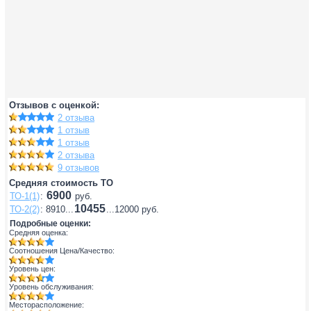
Отзывов с оценкой:
2 отзыва
1 отзыв
1 отзыв
2 отзыва
9 отзывов
Средняя стоимость ТО
6900
ТО-1(1)
:
руб.
10455
ТО-2(2)
: 8910...
...12000 руб.
Подробные оценки:
Средняя оценка:
Соотношения Цена/Качество:
Уровень цен:
Уровень обслуживания:
Месторасположение: