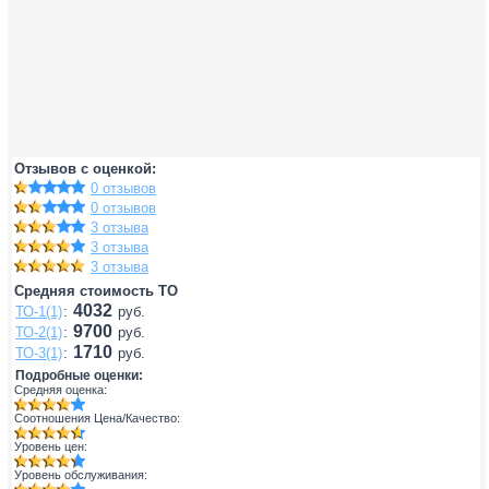
Отзывов с оценкой:
0 отзывов
0 отзывов
3 отзыва
3 отзыва
3 отзыва
Средняя стоимость ТО
4032
ТО-1(1)
:
руб.
9700
ТО-2(1)
:
руб.
1710
ТО-3(1)
:
руб.
Подробные оценки:
Средняя оценка:
Соотношения Цена/Качество:
Уровень цен:
Уровень обслуживания: