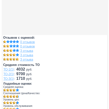
Отзывов с оценкой:
0 отзывов
0 отзывов
3 отзыва
3 отзыва
3 отзыва
Средняя стоимость ТО
4032
ТО-1(1)
:
руб.
9700
ТО-2(1)
:
руб.
1710
ТО-3(1)
:
руб.
Подробные оценки:
Средняя оценка:
Соотношения Цена/Качество:
Уровень цен:
Уровень обслуживания: