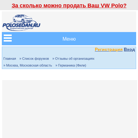
За сколько можно продать Ваш VW Polo?
Меню
Регистрация
Вход
Главная
» Список форумов
» Отзывы об организациях
» Москва, Московская область
» Германика (Фили)