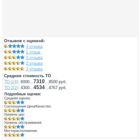
Отзывов с оценкой:
3 отзыва
1 отзыв
3 отзыва
2 отзыва
3 отзыва
Средняя стоимость ТО
7310
ТО-1(4)
: 6000...
...8500 руб.
4534
ТО-2(2)
: 4300...
...4767 руб.
Подробные оценки:
Средняя оценка:
Соотношения Цена/Качество:
Уровень цен:
Уровень обслуживания:
Месторасположение: