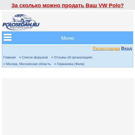
За сколько можно продать Ваш VW Polo?
Меню
Регистрация
Вход
Главная
» Список форумов
» Отзывы об организациях
» Москва, Московская область
» Германика (Фили)