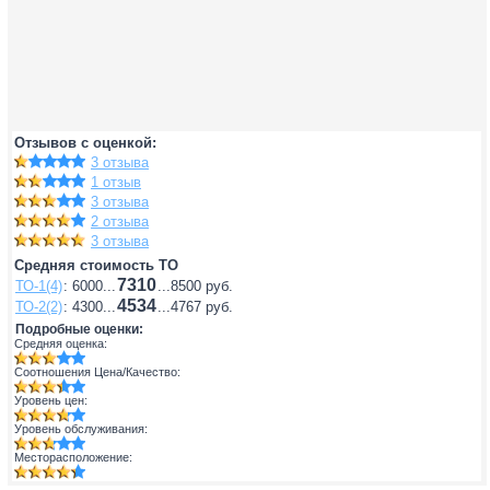
Отзывов с оценкой:
3 отзыва
1 отзыв
3 отзыва
2 отзыва
3 отзыва
Средняя стоимость ТО
7310
ТО-1(4)
: 6000...
...8500 руб.
4534
ТО-2(2)
: 4300...
...4767 руб.
Подробные оценки:
Средняя оценка:
Соотношения Цена/Качество:
Уровень цен:
Уровень обслуживания:
Месторасположение: