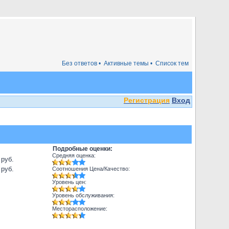
Без ответов •
Активные темы •
Список тем
Регистрация
Вход
Подробные оценки:
Средняя оценка:
 руб.
 руб.
Соотношения Цена/Качество:
Уровень цен:
Уровень обслуживания:
Месторасположение: