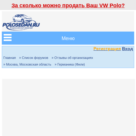
За сколько можно продать Ваш VW Polo?
Меню
Регистрация
Вход
Главная
» Список форумов
» Отзывы об организациях
» Москва, Московская область
» Германика (Фили)