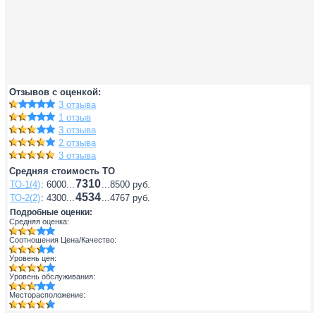
Отзывов с оценкой:
3 отзыва
1 отзыв
3 отзыва
2 отзыва
3 отзыва
Средняя стоимость ТО
7310
ТО-1(4)
: 6000...
...8500 руб.
4534
ТО-2(2)
: 4300...
...4767 руб.
Подробные оценки:
Средняя оценка:
Соотношения Цена/Качество:
Уровень цен:
Уровень обслуживания:
Месторасположение: