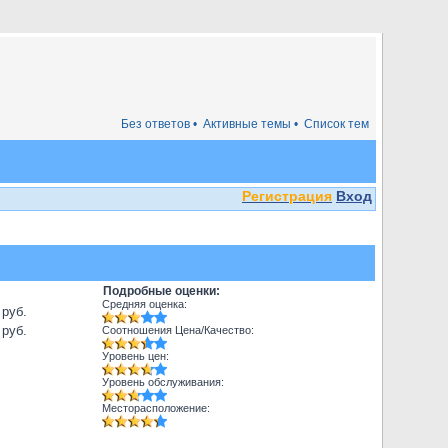
Без ответов •
Активные темы •
Список тем
Регистрация
Вход
Подробные оценки:
Средняя оценка:
 руб.
 руб.
Соотношения Цена/Качество:
Уровень цен:
Уровень обслуживания:
Месторасположение: