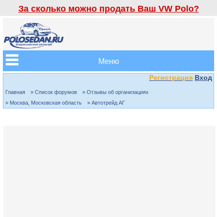
За сколько можно продать Ваш VW Polo?
Меню
Регистрация
Вход
Главная
» Список форумов
» Отзывы об организациях
» Москва, Московская область
» Автотрейд АГ