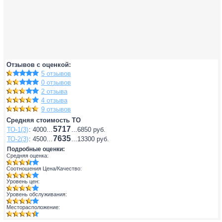
Отзывов с оценкой:
5 отзывов
0 отзывов
2 отзыва
4 отзыва
9 отзывов
Средняя стоимость ТО
5717
ТО-1(3)
: 4000...
...6850 руб.
7635
ТО-2(3)
: 4500...
...13300 руб.
Подробные оценки:
Средняя оценка:
Соотношения Цена/Качество:
Уровень цен:
Уровень обслуживания:
Месторасположение: