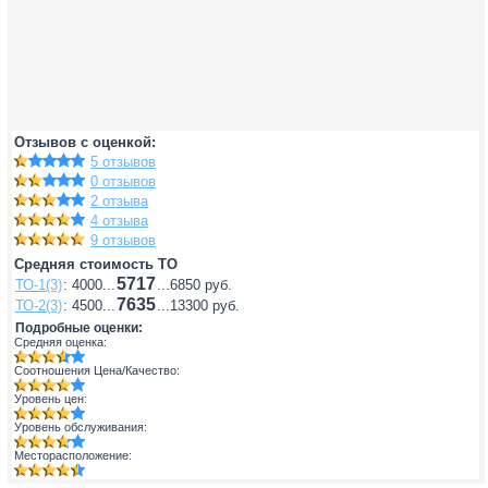
Отзывов с оценкой:
5 отзывов
0 отзывов
2 отзыва
4 отзыва
9 отзывов
Средняя стоимость ТО
5717
ТО-1(3)
: 4000...
...6850 руб.
7635
ТО-2(3)
: 4500...
...13300 руб.
Подробные оценки:
Средняя оценка:
Соотношения Цена/Качество:
Уровень цен:
Уровень обслуживания:
Месторасположение: