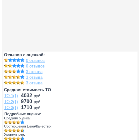
Отзывов с оценкой:
0 отзывов
0 отзывов
3 отзыва
3 отзыва
3 отзыва
Средняя стоимость ТО
4032
ТО-1(1)
:
руб.
9700
ТО-2(1)
:
руб.
1710
ТО-3(1)
:
руб.
Подробные оценки:
Средняя оценка:
Соотношения Цена/Качество:
Уровень цен: