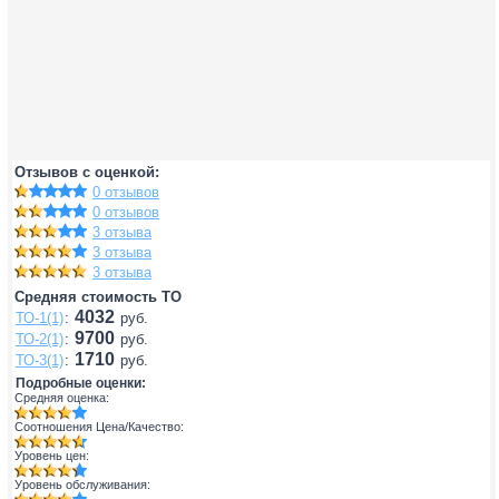
Отзывов с оценкой:
0 отзывов
0 отзывов
3 отзыва
3 отзыва
3 отзыва
Средняя стоимость ТО
4032
ТО-1(1)
:
руб.
9700
ТО-2(1)
:
руб.
1710
ТО-3(1)
:
руб.
Подробные оценки:
Средняя оценка:
Соотношения Цена/Качество:
Уровень цен:
Уровень обслуживания: