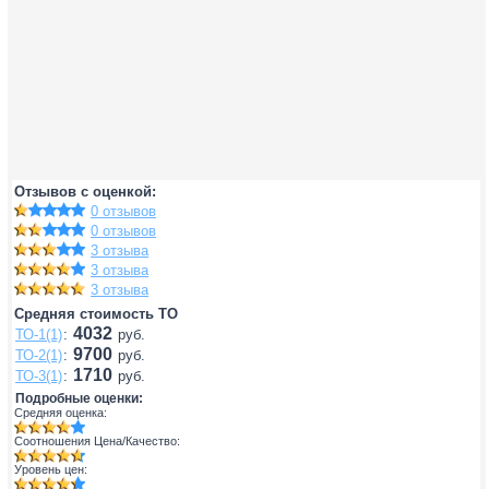
Отзывов с оценкой:
0 отзывов
0 отзывов
3 отзыва
3 отзыва
3 отзыва
Средняя стоимость ТО
4032
ТО-1(1)
:
руб.
9700
ТО-2(1)
:
руб.
1710
ТО-3(1)
:
руб.
Подробные оценки:
Средняя оценка:
Соотношения Цена/Качество:
Уровень цен: