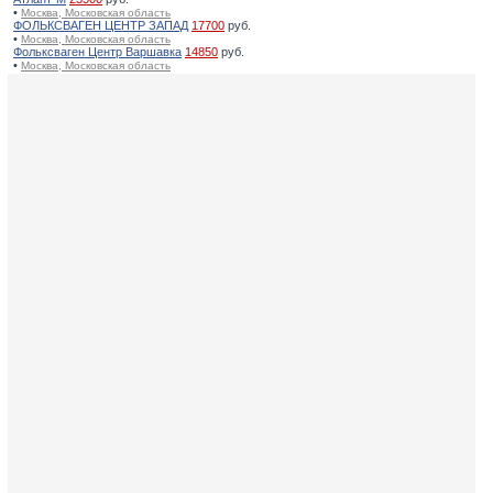
•
Москва, Московская область
ФОЛЬКСВАГЕН ЦЕНТР ЗАПАД
17700
руб.
•
Москва, Московская область
Фольксваген Центр Варшавка
14850
руб.
•
Москва, Московская область