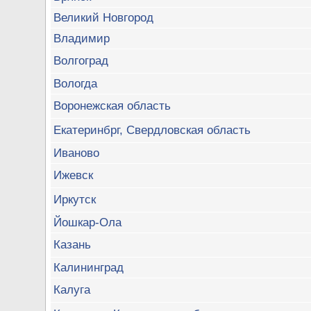
Великий Новгород
Владимир
Волгоград
Вологда
Воронежская область
Екатеринбрг, Свердловская область
Иваново
Ижевск
Иркутск
Йошкар-Ола
Казань
Калининград
Калуга