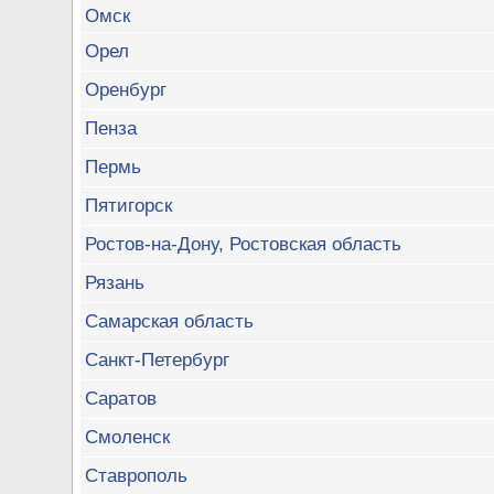
Омск
Орел
Оренбург
Пенза
Пермь
Пятигорск
Ростов-на-Дону, Ростовская область
Рязань
Самарская область
Санкт-Петербург
Саратов
Смоленск
Ставрополь