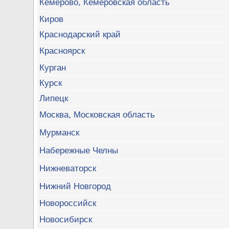
Кемерово, Кемеровская область
Киров
Краснодарский край
Красноярск
Курган
Курск
Липецк
Москва, Московская область
Мурманск
Набережные Челны
Нижневаторск
Нижний Новгород
Новороссийск
Новосибирск