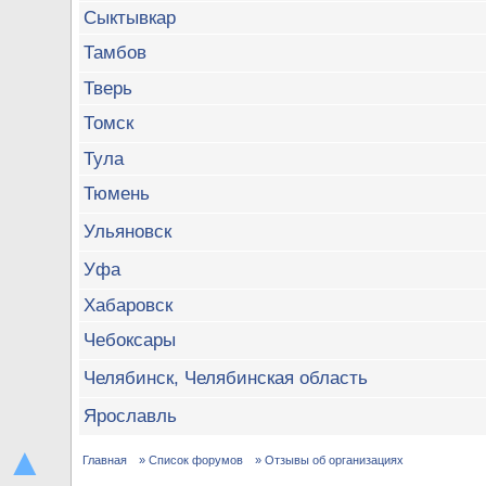
Сыктывкар
Тамбов
Тверь
Томск
Тула
Тюмень
Ульяновск
Уфа
Хабаровск
Чебоксары
Челябинск, Челябинская область
Ярославль
▲
Главная
» Список форумов
» Отзывы об организациях