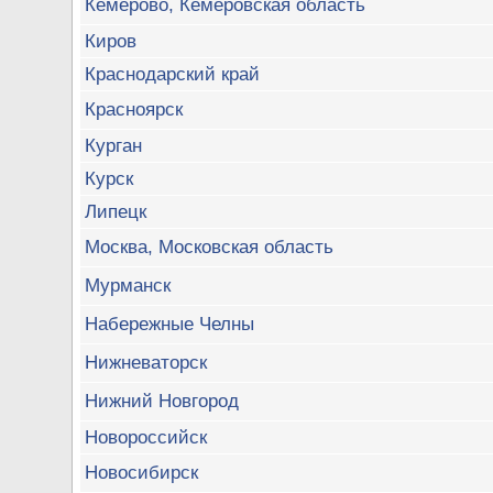
Кемерово, Кемеровская область
Киров
Краснодарский край
Красноярск
Курган
Курск
Липецк
Москва, Московская область
Мурманск
Набережные Челны
Нижневаторск
Нижний Новгород
Новороссийск
Новосибирск