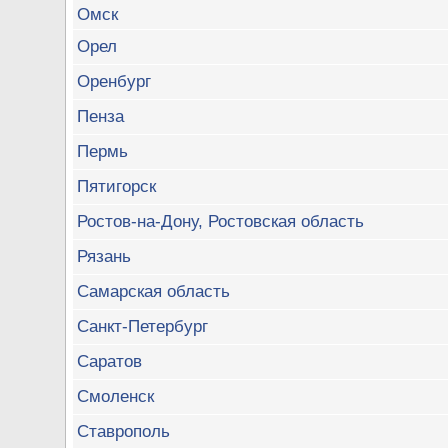
Омск
Орел
Оренбург
Пенза
Пермь
Пятигорск
Ростов-на-Дону, Ростовская область
Рязань
Самарская область
Санкт-Петербург
Саратов
Смоленск
Ставрополь