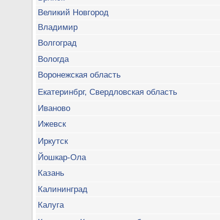
Великий Новгород
Владимир
Волгоград
Вологда
Воронежская область
Екатеринбрг, Свердловская область
Иваново
Ижевск
Иркутск
Йошкар-Ола
Казань
Калининград
Калуга