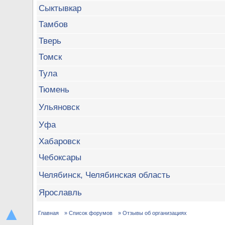
Сыктывкар
Тамбов
Тверь
Томск
Тула
Тюмень
Ульяновск
Уфа
Хабаровск
Чебоксары
Челябинск, Челябинская область
Ярославль
▲
Главная
» Список форумов
» Отзывы об организациях