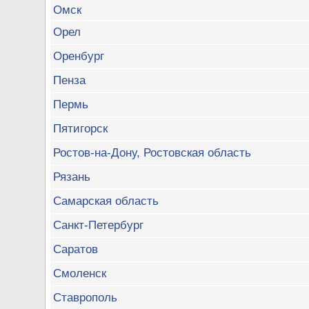
Омск
Орел
Оренбург
Пенза
Пермь
Пятигорск
Ростов-на-Дону, Ростовская область
Рязань
Самарская область
Санкт-Петербург
Саратов
Смоленск
Ставрополь