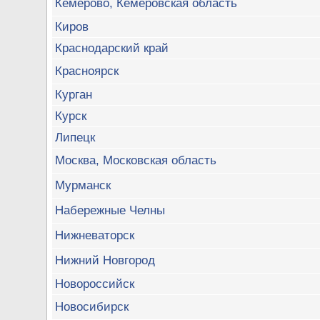
Кемерово, Кемеровская область
Киров
Краснодарский край
Красноярск
Курган
Курск
Липецк
Москва, Московская область
Мурманск
Набережные Челны
Нижневаторск
Нижний Новгород
Новороссийск
Новосибирск