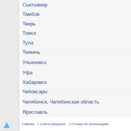
Сыктывкар
Тамбов
Тверь
Томск
Тула
Тюмень
Ульяновск
Уфа
Хабаровск
Чебоксары
Челябинск, Челябинская область
Ярославль
▲
Главная
» Список форумов
» Отзывы об организациях