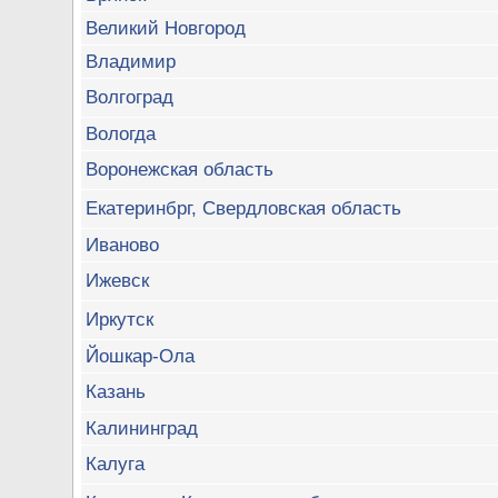
Великий Новгород
Владимир
Волгоград
Вологда
Воронежская область
Екатеринбрг, Свердловская область
Иваново
Ижевск
Иркутск
Йошкар-Ола
Казань
Калининград
Калуга