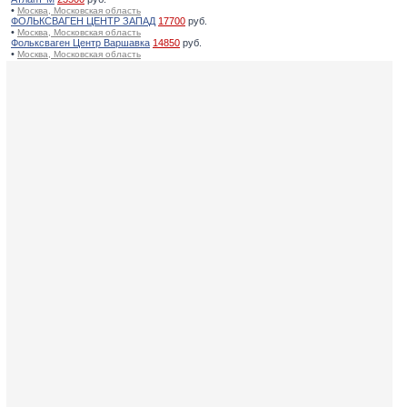
•
Москва, Московская область
ФОЛЬКСВАГЕН ЦЕНТР ЗАПАД
17700
руб.
•
Москва, Московская область
Фольксваген Центр Варшавка
14850
руб.
•
Москва, Московская область