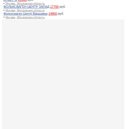
•
Москва, Московская область
ФОЛЬКСВАГЕН ЦЕНТР ЗАПАД
17700
руб.
•
Москва, Московская область
Фольксваген Центр Варшавка
14850
руб.
•
Москва, Московская область