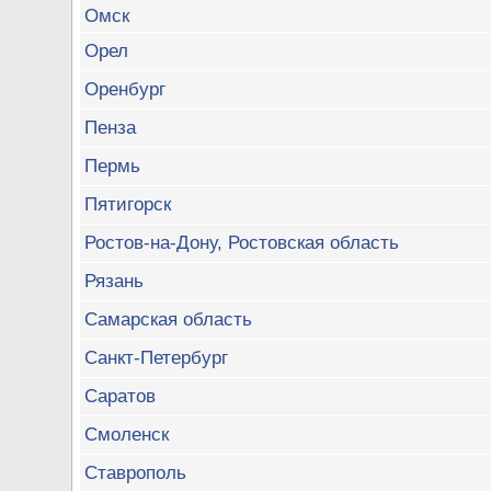
Омск
Орел
Оренбург
Пенза
Пермь
Пятигорск
Ростов-на-Дону, Ростовская область
Рязань
Самарская область
Санкт-Петербург
Саратов
Смоленск
Ставрополь