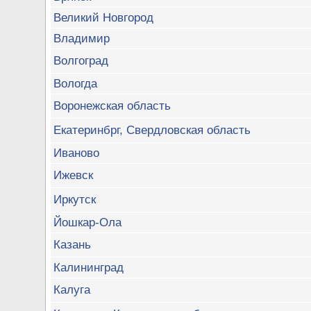
Великий Новгород
Владимир
Волгоград
Вологда
Воронежская область
Екатеринбрг, Свердловская область
Иваново
Ижевск
Иркутск
Йошкар-Ола
Казань
Калининград
Калуга