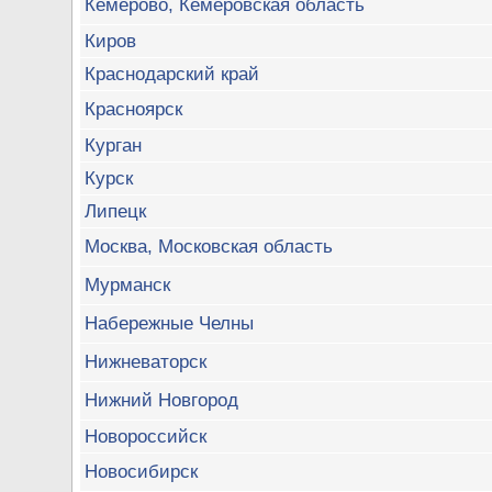
Кемерово, Кемеровская область
Киров
Краснодарский край
Красноярск
Курган
Курск
Липецк
Москва, Московская область
Мурманск
Набережные Челны
Нижневаторск
Нижний Новгород
Новороссийск
Новосибирск