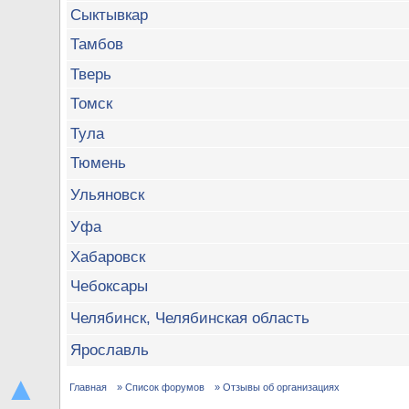
Сыктывкар
Тамбов
Тверь
Томск
Тула
Тюмень
Ульяновск
Уфа
Хабаровск
Чебоксары
Челябинск, Челябинская область
Ярославль
▲
Главная
» Список форумов
» Отзывы об организациях