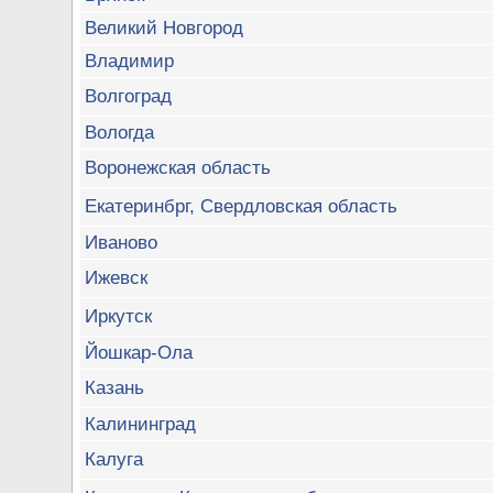
Великий Новгород
Владимир
Волгоград
Вологда
Воронежская область
Екатеринбрг, Свердловская область
Иваново
Ижевск
Иркутск
Йошкар-Ола
Казань
Калининград
Калуга