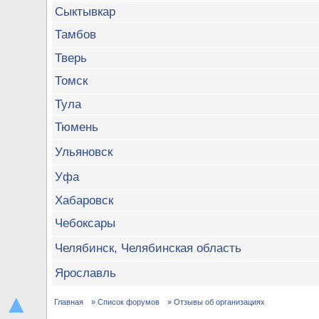
Сыктывкар
Тамбов
Тверь
Томск
Тула
Тюмень
Ульяновск
Уфа
Хабаровск
Чебоксары
Челябинск, Челябинская область
Ярославль
▲
Главная
» Список форумов
» Отзывы об организациях