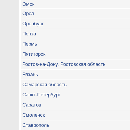
Омск
Орел
Оренбург
Пенза
Пермь
Пятигорск
Ростов-на-Дону, Ростовская область
Рязань
Самарская область
Санкт-Петербург
Саратов
Смоленск
Ставрополь