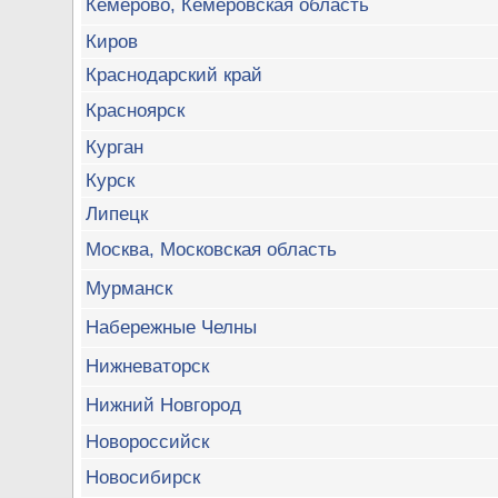
Кемерово, Кемеровская область
Киров
Краснодарский край
Красноярск
Курган
Курск
Липецк
Москва, Московская область
Мурманск
Набережные Челны
Нижневаторск
Нижний Новгород
Новороссийск
Новосибирск